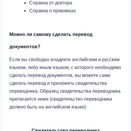
Справка от доктора
Справка о прививках
Можно ли самому сделать перевод
документов?
Если вы свободно владеете английским и русским
языком, либо иным языком, с которого необходимо
сделать перевод документов, вы можете сами
сделать перевод и приложить свидетельство
переводчика. Образец свидетельства переводчика
прилагается ниже (свидетельство переводчика
должно быть на английском языке):
Свидетельство переводчика