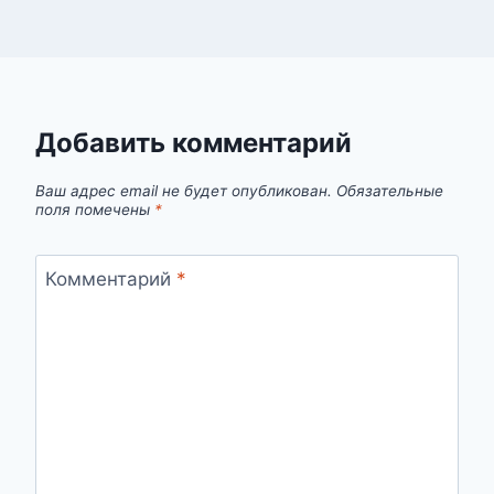
Добавить комментарий
Ваш адрес email не будет опубликован.
Обязательные
поля помечены
*
Комментарий
*