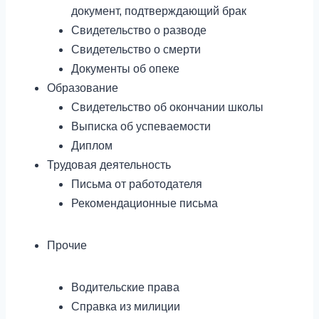
документ, подтверждающий брак
Свидетельство о разводе
Свидетельство о смерти
Документы об опеке
Образование
Свидетельство об окончании школы
Выписка об успеваемости
Диплом
Трудовая деятельность
Письма от работодателя
Рекомендационные письма
Прочие
Водительские права
Справка из милиции