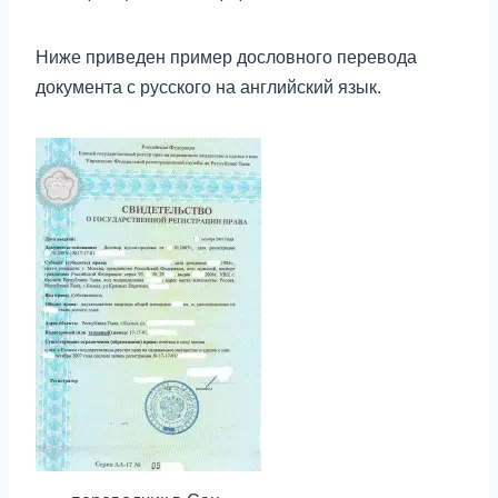
Ниже приведен пример дословного перевода
документа с русского на английский язык.