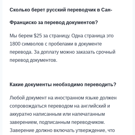
Сколько берет русский переводчик в Сан-
Франциско за перевод документов?
Мы берем $25 за страницу. Одна страница это
1800 символов с пробелами в документе
перевода. За доплату можно заказать срочный
перевод документов.
Какие документы необходимо переводить?
Любой документ на иностранном языке должен
сопровождаться переводом на английский и
аккуратно написанным или напечатанным
заверением, подписанным переводчиком.
Заверение должно включать утверждение, что