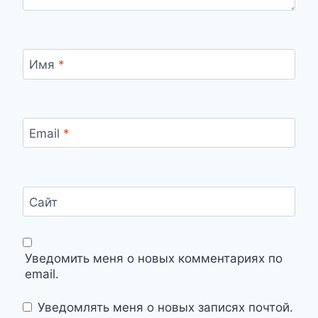
Имя
*
Email
*
Сайт
Уведомить меня о новых комментариях по
email.
Уведомлять меня о новых записях почтой.