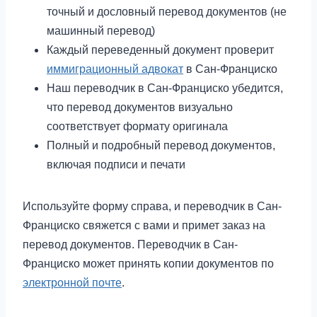
точный и дословный перевод документов (не
машинный перевод)
Каждый переведенный документ проверит
иммиграционный адвокат
в Сан-Франциско
Наш переводчик в Сан-Франциско убедится,
что перевод документов визуально
соответствует формату оригинала
Полный и подробный перевод документов,
включая подписи и печати
Используйте форму справа, и переводчик в Сан-
Франциско свяжется с вами и примет заказ на
перевод документов. Переводчик в Сан-
Франциско может принять копии документов по
электронной почте
.