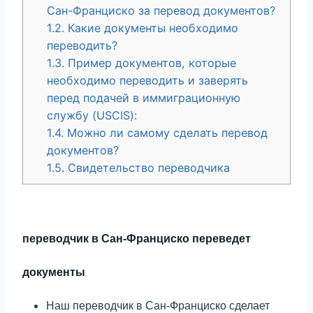
Сан-Франциско за перевод документов?
1.2.
Какие документы необходимо
переводить?
1.3.
Пример документов, которые
необходимо переводить и заверять
перед подачей в иммиграционную
службу (USCIS):
1.4.
Можно ли самому сделать перевод
документов?
1.5.
Свидетельство переводчика
переводчик
в Сан-Франциско
переведет
документы
Наш переводчик в Сан-Франциско сделает