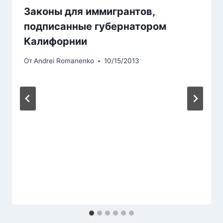
Законы для иммигрантов,
подписанные губернатором
Калифорнии
От
Andrei Romanenko
10/15/2013