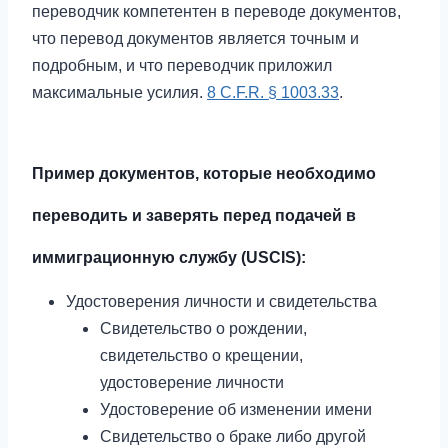
переводчик компетентен в переводе документов,
что перевод документов является точным и
подробным, и что переводчик приложил
максимальные усилия.
8 C.F.R. § 1003.33
.
Пример документов, которые необходимо
переводить и заверять перед подачей в
иммиграционную службу (USCIS):
Удостоверения личности и свидетельства
Свидетельство о рождении,
свидетельство о крещении,
удостоверение личности
Удостоверение об изменении имени
Свидетельство о браке либо другой