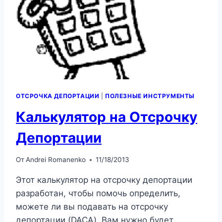
ОТСРОЧКА ДЕПОРТАЦИИ
|
ПОЛЕЗНЫЕ ИНСТРУМЕНТЫ
Калькулятор на Отсрочку
Депортации
От
Andrei Romanenko
11/18/2013
Этот калькулятор на отсрочку депортации
разработан, чтобы помочь определить,
можете ли вы подавать на отсрочку
депортации (DACA). Вам нужно будет