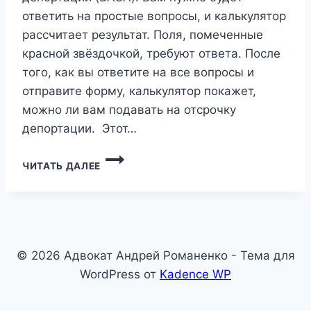
ответить на простые вопросы, и калькулятор
рассчитает результат. Поля, помеченные
красной звёздочкой, требуют ответа. После
того, как вы ответите на все вопросы и
отправите форму, калькулятор покажет,
можно ли вам подавать на отсрочку
депортации. Этот…
КАЛЬКУЛЯТОР
ЧИТАТЬ ДАЛЕЕ
НА
ОТСРОЧКУ
ДЕПОРТАЦИИ
© 2026 Адвокат Андрей Романенко - Тема для
WordPress от
Kadence WP