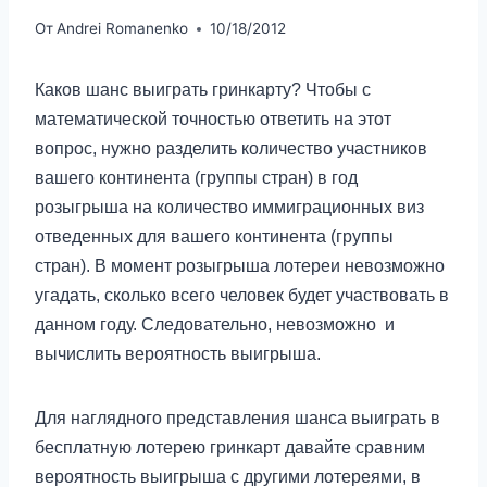
От
Andrei Romanenko
10/18/2012
Каков шанс выиграть гринкарту? Чтобы с
математической точностью ответить на этот
вопрос, нужно разделить количество участников
вашего континента (группы стран) в год
розыгрыша на количество иммиграционных виз
отведенных для вашего континента (группы
стран). В момент розыгрыша лотереи невозможно
угадать, сколько всего человек будет участвовать в
данном году. Следовательно, невозможно и
вычислить вероятность выигрыша.
Для наглядного представления шанса выиграть в
бесплатную лотерею гринкарт давайте сравним
вероятность выигрыша с другими лотереями, в