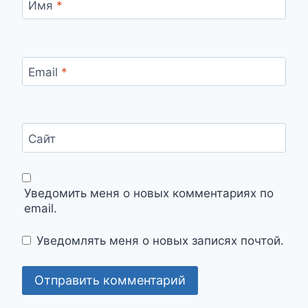
Имя
*
Email
*
Сайт
Уведомить меня о новых комментариях по
email.
Уведомлять меня о новых записях почтой.