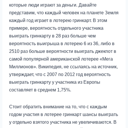
которые люди играют за деньги. Давайте
представим, что каждый человек на планете Земля
каждый год играет в лотерею гринкарт. В этом
примере, вероятность отдельного участника
выиграть гринкарту в 28 раз больше чем
вероятность выигрыша в лотерею 6 из 36, либо в
2510 раз больше вероятности выиграть джекпот в
самой популярной американской лотерее «Мега
Миллионов». Википедия, не ссылаясь на источник,
утверждает, что с 2007 по 2012 год вероятность
выиграть гринкарту у участника из Европы
составляет в среднем 1,75%.
Стоит обратить внимание на то, что с каждым
годом участия в лотерее гринкарт шансы выиграть
у отдельно взятого участника не увеличиваются. В