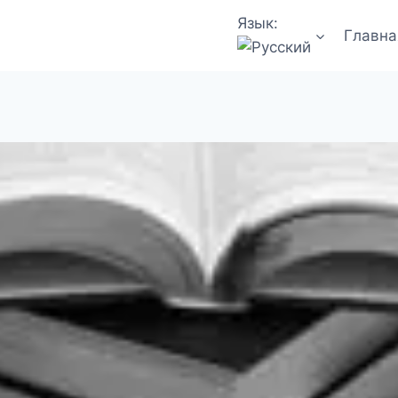
Язык:
Главна