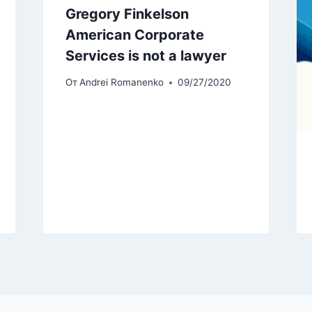
Gregory Finkelson
American Corporate
Services is not a lawyer
От
Andrei Romanenko
09/27/2020