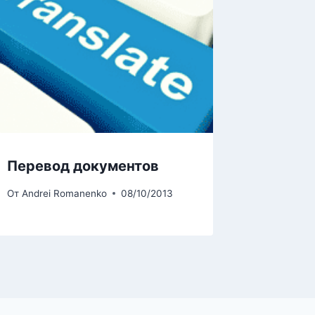
Перевод документов
От
Andrei Romanenko
08/10/2013