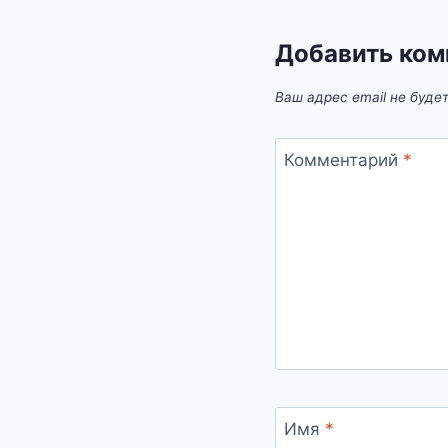
Добавить ком
Ваш адрес email не буде
Комментарий
*
Имя
*