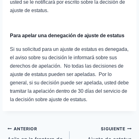
usted se le notificará por escrito sobre la decisión de
ajuste de estatus.
Para apelar una denegación de ajuste de estatus
Si su solicitud para un ajuste de estatus es denegada,
el aviso sobre su decisión le informará sobre sus
derechos de apelación. No todas las decisiones de
ajuste de estatus pueden ser apeladas. Por lo
general, si su decisión puede ser apelada, usted debe
tramitar la apelación dentro de 30 días del servicio de
la decisión sobre ajuste de estatus.
Navegación
ANTERIOR
SIGUIENTE