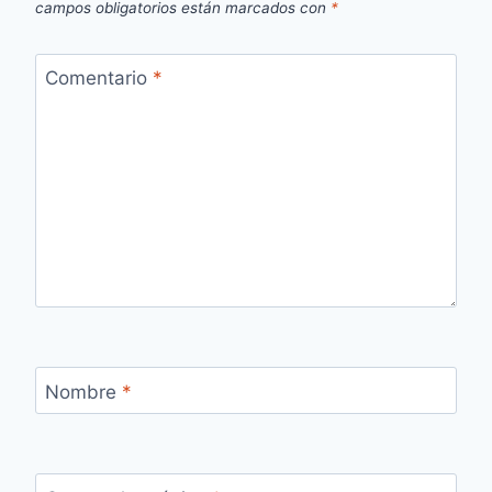
campos obligatorios están marcados con
*
Comentario
*
Nombre
*