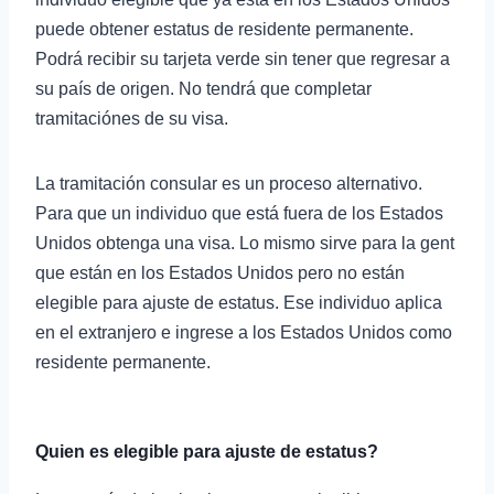
puede obtener estatus de residente permanente.
Podrá recibir su tarjeta verde sin tener que regresar a
su país de origen. No tendrá que completar
tramitaciónes de su visa.
La tramitación consular es un proceso alternativo.
Para que un individuo que está fuera de los Estados
Unidos obtenga una visa. Lo mismo sirve para la gent
que están en los Estados Unidos pero no están
elegible para ajuste de estatus. Ese individuo aplica
en el extranjero e ingrese a los Estados Unidos como
residente permanente.
Quien es elegible para ajuste de estatus?