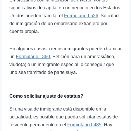
significativos de capital en un negocio en los Estados
Unidos pueden tramitar el
Formulario I-526
, Solicitud
de inmigración de un empresario extranjero por
cuenta propia.
En algunos casos, ciertos inmigrantes pueden tramitar
un
Formulario I-360
, Petición para un amerasiático,
viudo(a) o un inmigrante especial, o conseguir que
uno sea tramitado de parte suya.
Como solicitar ajuste de estatus?
Si una visa de inmigrante está disponible en la
actualidad, es posible que pueda solicitar estatus de
residente permanente en el
Formulario I-485
. Hay