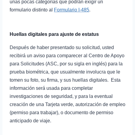
unas pocas categorías que podrán exigir un
formulario distinto al
Formulario I-485
.
Huellas digitales para ajuste de estatus
Después de haber presentado su solicitud, usted
recibirá un aviso para comparecer al Centro de Apoyo
para Solicitudes (ASC, por su sigla en inglés) para la
prueba biométrica, que usualmente involucra que le
tomen su foto, su firma, y sus huellas digitales. Esta
información será usada para completar
investigaciones de seguridad, y para la eventual
creación de una Tarjeta verde, autorización de empleo
(permiso para trabajar), o documento de permiso
anticipado de viaje.