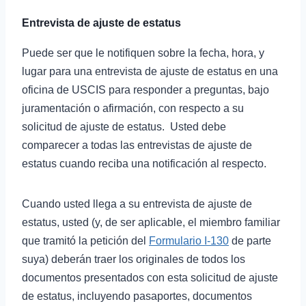
Entrevista de ajuste de estatus
Puede ser que le notifiquen sobre la fecha, hora, y
lugar para una entrevista de ajuste de estatus en una
oficina de USCIS para responder a preguntas, bajo
juramentación o afirmación, con respecto a su
solicitud de ajuste de estatus. Usted debe
comparecer a todas las entrevistas de ajuste de
estatus cuando reciba una notificación al respecto.
Cuando usted llega a su entrevista de ajuste de
estatus, usted (y, de ser aplicable, el miembro familiar
que tramitó la petición del
Formulario I-130
de parte
suya) deberán traer los originales de todos los
documentos presentados con esta solicitud de ajuste
de estatus, incluyendo pasaportes, documentos