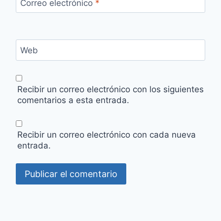
Correo electrónico
*
Web
Recibir un correo electrónico con los siguientes
comentarios a esta entrada.
Recibir un correo electrónico con cada nueva
entrada.