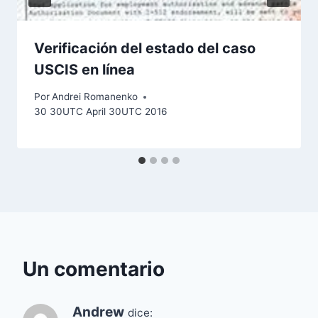
Verificación del estado del caso
USCIS en línea
Por
Andrei Romanenko
30 30UTC April 30UTC 2016
Un comentario
Andrew
dice: