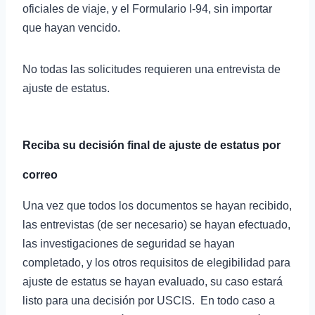
oficiales de viaje, y el Formulario I-94, sin importar
que hayan vencido.
No todas las solicitudes requieren una entrevista de
ajuste de estatus.
Reciba su decisión final de ajuste de estatus por
correo
Una vez que todos los documentos se hayan recibido,
las entrevistas (de ser necesario) se hayan efectuado,
las investigaciones de seguridad se hayan
completado, y los otros requisitos de elegibilidad para
ajuste de estatus se hayan evaluado, su caso estará
listo para una decisión por USCIS. En todo caso a