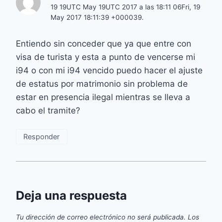
19 19UTC May 19UTC 2017 a las 18:11 06Fri, 19
May 2017 18:11:39 +000039.
Entiendo sin conceder que ya que entre con
visa de turista y esta a punto de vencerse mi
i94 o con mi i94 vencido puedo hacer el ajuste
de estatus por matrimonio sin problema de
estar en presencia ilegal mientras se lleva a
cabo el tramite?
Responder
Deja una respuesta
Tu dirección de correo electrónico no será publicada.
Los